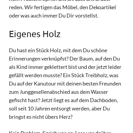
reden. Wir fertigen das Möbel, den Dekoartikel
oder was auch immer Du Dir vorstellst.
Eigenes Holz
Du hast ein Stück Holz, mit dem Du schöne
Erinnerungen verknüpfst? Der Baum, auf den Du
als Kind immer geklettert bist und der jetzt leider
gefällt werden musste? Ein Stück Treibholz, was
Du auf der Kanutour mit deinen besten Freunden
zum Junggesellenabschied aus dem Wasser
gefischt hast? Jetzt liegt es auf dem Dachboden,
soll seit 10 Jahren entsorgt werden, aber Du
bringst es nicht übers Herz?