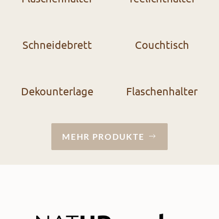
Schneidebrett
Couchtisch
Dekounterlage
Flaschenhalter
MEHR PRODUKTE